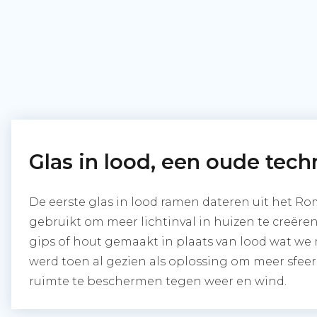
Glas in lood, een oude tech
De eerste glas in lood ramen dateren uit het Ro
gebruikt om meer lichtinval in huizen te creëren.
gips of hout gemaakt in plaats van lood wat we
werd toen al gezien als oplossing om meer sfeer
ruimte te beschermen tegen weer en wind.